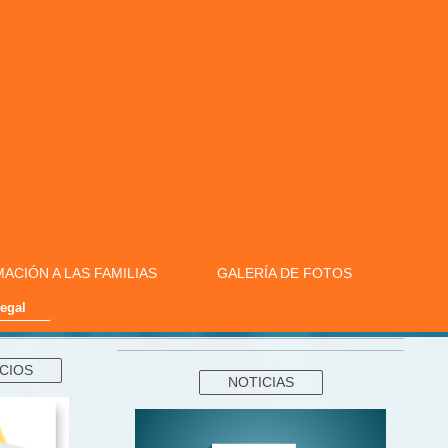
ACIÓN A LAS FAMILIAS
GALERÍA DE FOTOS
legal
ICIOS
NOTICIAS