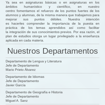
Ya sea en asignaturas básicas o en asignaturas en los
ámbitos humanístico y científico, en nuestro
centro fomentamos el refuerzo de los puntos fuertes de los
alumnos y alumnas, de la misma manera que trabajamos para
mejorar sus puntos débiles. Nuestra intención
es hacerles comprender la importancia de la puesta en
práctica de los temas aprendidos así como facilitar
la integración de sus conocimientos previos. Por esa razón, el
plan de estudios otorga un lugar privilegiado a la enseñanza
aplicada en cada materia.
Nuestros Departamentos
Departamento de Lengua y Literatura
Jefe de Departamento
Mario Prieto Álvarez
Departamento de Idiomas
Jefe de Departamento
Javier García
Departamento de Geografía e Historia
Jefe de Departamento
Miguel A. Sanz