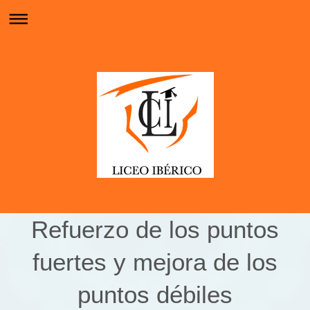
Refuerzo de los puntos
fuertes y mejora de los
puntos débiles