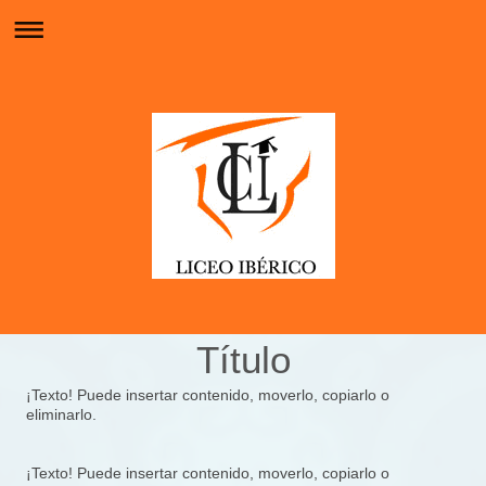
Título
¡Texto! Puede insertar contenido, moverlo, copiarlo o
eliminarlo.
¡Texto! Puede insertar contenido, moverlo, copiarlo o