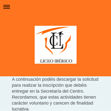
A continuación podéis descargar la solicitud
para realizar la inscripción que debéis
entregar en la Secretaría del Centro.
Recordamos, que estas actividades tienen
carácter voluntario y carecen de finalidad
lucrativa.