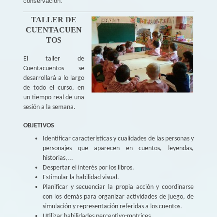
conservación.
TALLER DE
CUENTACUEN
TOS
El taller de
Cuentacuentos se
desarrollará a lo largo
de todo el curso, en
un tiempo real de una
sesión a la semana.
OBJETIVOS
Identificar características y cualidades de las personas y
personajes que aparecen en cuentos, leyendas,
historias,...
Despertar el interés por los libros.
Estimular la habilidad visual.
Planificar y secuenciar la propia acción y coordinarse
con los demás para organizar actividades de juego, de
simulación y representación referidas a los cuentos.
Utilizar habilidades perceptivo-motrices.