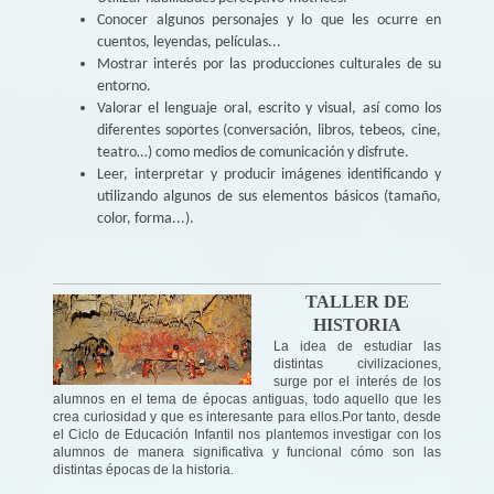
Conocer algunos personajes y lo que les ocurre en
cuentos, leyendas, películas...
Mostrar interés por las producciones culturales de su
entorno.
Valorar el lenguaje oral, escrito y visual, así como los
diferentes soportes (conversación, libros, tebeos, cine,
teatro…) como medios de comunicación y disfrute.
Leer, interpretar y producir imágenes identificando y
utilizando algunos de sus elementos básicos (tamaño,
color, forma...).
TALLER DE
HISTORIA
La idea de estudiar las
distintas civilizaciones,
surge por el interés de los
alumnos en el tema de épocas antiguas, todo aquello que les
crea curiosidad y que es interesante para ellos.Por tanto, desde
el Ciclo de Educación Infantil nos plantemos investigar con los
alumnos de manera significativa y funcional cómo son las
distintas épocas de la historia.