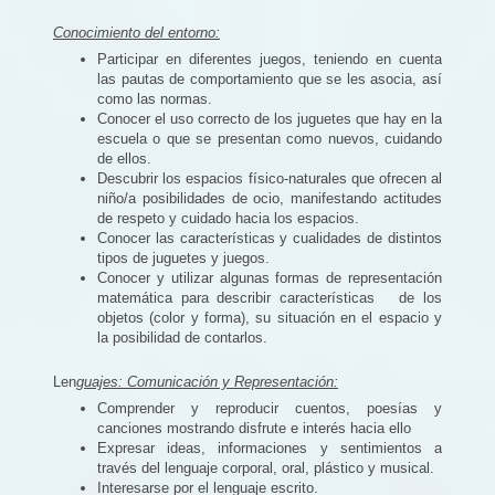
Conocimiento del entorno:
Participar en diferentes juegos, teniendo en cuenta
las pautas de comportamiento que se les asocia, así
como las normas.
Conocer el uso correcto de los juguetes que hay en la
escuela o que se presentan como nuevos, cuidando
de ellos.
Descubrir los espacios físico-naturales que ofrecen al
niño/a posibilidades de ocio, manifestando actitudes
de respeto y cuidado hacia los espacios.
Conocer las características y cualidades de distintos
tipos de juguetes y juegos.
Conocer y utilizar algunas formas de representación
matemática para describir características de los
objetos (color y forma), su situación en el espacio y
la posibilidad de contarlos.
Len
guajes: Comunicación y Representación:
Comprender y reproducir cuentos, poesías y
canciones mostrando disfrute e interés hacia
ello
Expresar ideas, informaciones y sentimientos a
través del lenguaje corporal, oral, plástico y musical.
Interesarse por el lenguaje escrito.