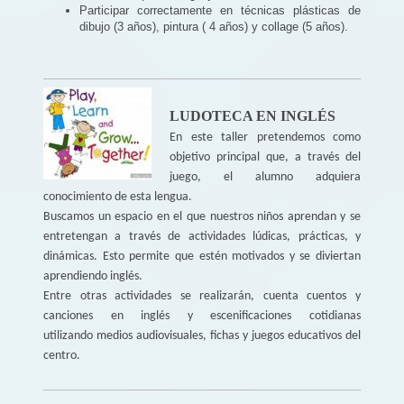
Participar correctamente en técnicas plásticas de
dibujo (3 años), pintura ( 4 años) y collage (5 años).
LUDOTECA EN INGLÉS
En este taller pretendemos como
objetivo principal que, a través del
juego, el alumno adquiera
conocimiento de esta lengua.
Buscamos un espacio en el que nuestros niños aprendan y se
entretengan a través de actividades lúdicas, prácticas, y
dinámicas. Esto permite que estén motivados y se diviertan
aprendiendo inglés.
Entre otras actividades se realizarán, cuenta cuentos y
canciones en inglés y escenificaciones cotidianas
utilizando medios audiovisuales, fichas y juegos educativos del
centro.