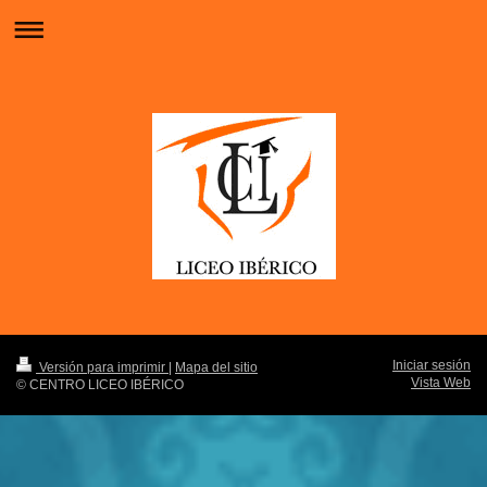
Iniciar sesión
Versión para imprimir
|
Mapa del sitio
Vista Web
© CENTRO LICEO IBÉRICO